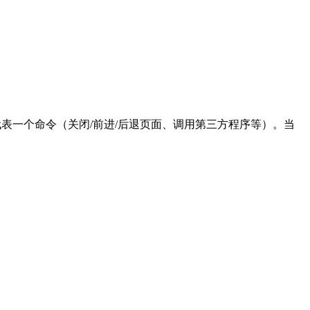
表一个命令（关闭/前进/后退页面、调用第三方程序等）。当