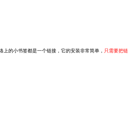
络上的小书签都是一个链接，它的安装非常简单，
只需要把链