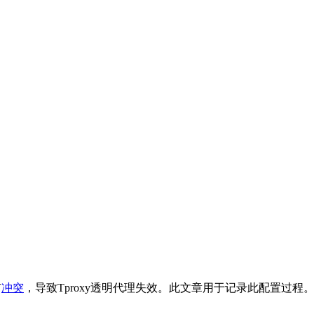
有
冲突
，导致Tproxy透明代理失效。此文章用于记录此配置过程