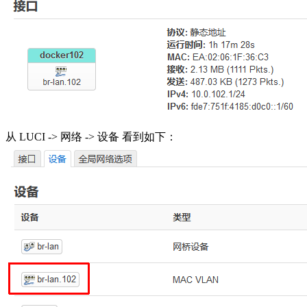
从 LUCI -> 网络 -> 设备 看到如下：