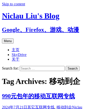
Skip to content
Niclau Liu's Blog
Google、Firefox、游戏、动漫
Menu
主页
SkyDrive
关于
Search for:
Tag Archives: 移动到企
990元包年的移动互联网专线
2024年7月21日
其它
互联网专线
,
移动到企
Niclau