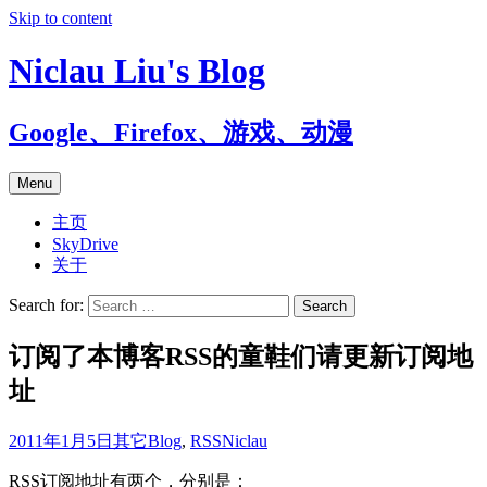
Skip to content
Niclau Liu's Blog
Google、Firefox、游戏、动漫
Menu
主页
SkyDrive
关于
Search for:
订阅了本博客RSS的童鞋们请更新订阅地
址
2011年1月5日
其它
Blog
,
RSS
Niclau
RSS订阅地址有两个，分别是：