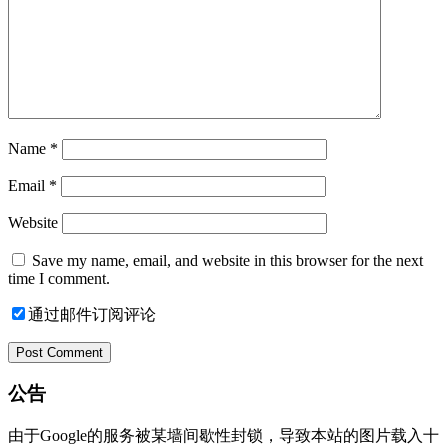
Name
*
Email
*
Website
Save my name, email, and website in this browser for the next
time I comment.
通过邮件订阅评论
公告
由于Google的服务被某墙间歇性封锁，导致本站的图片载入十